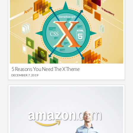
5 Reasons You Need The X Theme
DECEMBER 7, 2019