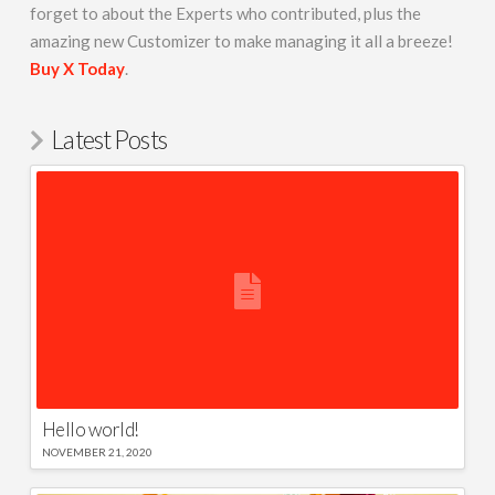
forget to about the Experts who contributed, plus the
amazing new Customizer to make managing it all a breeze!
Buy X Today
.
Latest Posts
Hello world!
NOVEMBER 21, 2020