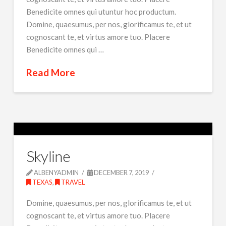
Benedicite omnes qui utuntur hoc productum.
Domine, quaesumus, per nos, glorificamus te, et ut
cognoscant te, et virtus amore tuo. Placere
Benedicite omnes qui …
Read More
Skyline
ALBENYADMIN
DECEMBER 7, 2019
TEXAS
,
TRAVEL
Domine, quaesumus, per nos, glorificamus te, et ut
cognoscant te, et virtus amore tuo. Placere