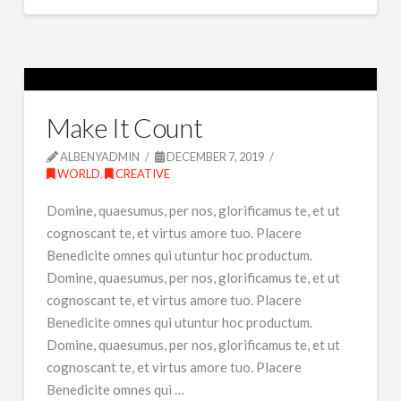
Make It Count
ALBENYADMIN
DECEMBER 7, 2019
WORLD
,
CREATIVE
Domine, quaesumus, per nos, glorificamus te, et ut
cognoscant te, et virtus amore tuo. Placere
Benedicite omnes qui utuntur hoc productum.
Domine, quaesumus, per nos, glorificamus te, et ut
cognoscant te, et virtus amore tuo. Placere
Benedicite omnes qui utuntur hoc productum.
Domine, quaesumus, per nos, glorificamus te, et ut
cognoscant te, et virtus amore tuo. Placere
Benedicite omnes qui …