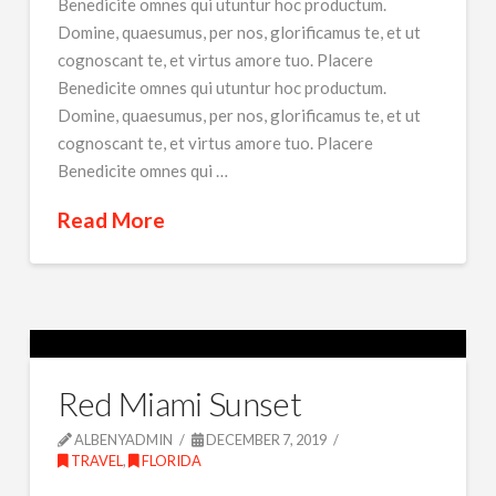
Benedicite omnes qui utuntur hoc productum.
Domine, quaesumus, per nos, glorificamus te, et ut
cognoscant te, et virtus amore tuo. Placere
Benedicite omnes qui utuntur hoc productum.
Domine, quaesumus, per nos, glorificamus te, et ut
cognoscant te, et virtus amore tuo. Placere
Benedicite omnes qui …
Read More
Red Miami Sunset
ALBENYADMIN
DECEMBER 7, 2019
TRAVEL
,
FLORIDA