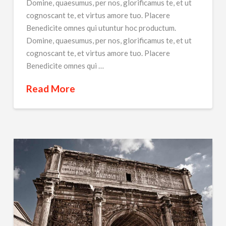
Domine, quaesumus, per nos, glorificamus te, et ut
cognoscant te, et virtus amore tuo. Placere
Benedicite omnes qui utuntur hoc productum.
Domine, quaesumus, per nos, glorificamus te, et ut
cognoscant te, et virtus amore tuo. Placere
Benedicite omnes qui …
Read More