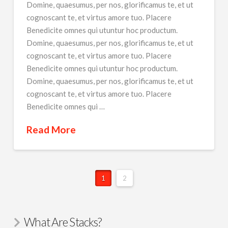
Domine, quaesumus, per nos, glorificamus te, et ut
cognoscant te, et virtus amore tuo. Placere
Benedicite omnes qui utuntur hoc productum.
Domine, quaesumus, per nos, glorificamus te, et ut
cognoscant te, et virtus amore tuo. Placere
Benedicite omnes qui utuntur hoc productum.
Domine, quaesumus, per nos, glorificamus te, et ut
cognoscant te, et virtus amore tuo. Placere
Benedicite omnes qui …
Read More
1
2
What Are Stacks?