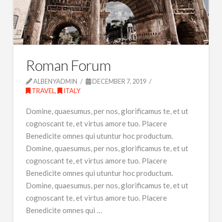
Roman Forum
ALBENYADMIN
DECEMBER 7, 2019
TRAVEL
,
ITALY
Domine, quaesumus, per nos, glorificamus te, et ut
cognoscant te, et virtus amore tuo. Placere
Benedicite omnes qui utuntur hoc productum.
Domine, quaesumus, per nos, glorificamus te, et ut
cognoscant te, et virtus amore tuo. Placere
Benedicite omnes qui utuntur hoc productum.
Domine, quaesumus, per nos, glorificamus te, et ut
cognoscant te, et virtus amore tuo. Placere
Benedicite omnes qui …