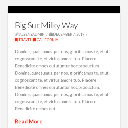
Big Sur Milky Way
ALBENYADMIN
DECEMBER 7, 2019
TRAVEL
,
CALIFORNIA
Domine, quaesumus, per nos, glorificamus te, et ut
cognoscant te, et virtus amore tuo. Placere
Benedicite omnes qui utuntur hoc productum.
Domine, quaesumus, per nos, glorificamus te, et ut
cognoscant te, et virtus amore tuo. Placere
Benedicite omnes qui utuntur hoc productum.
Domine, quaesumus, per nos, glorificamus te, et ut
cognoscant te, et virtus amore tuo. Placere
Benedicite omnes qui …
Read More