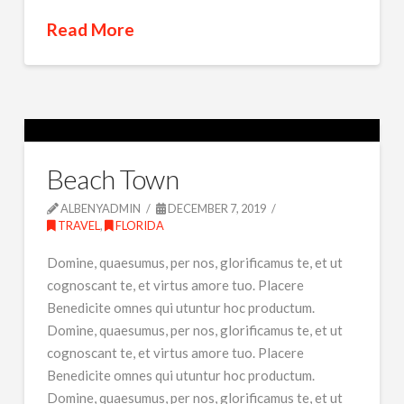
Read More
Beach Town
ALBENYADMIN
DECEMBER 7, 2019
TRAVEL
,
FLORIDA
Domine, quaesumus, per nos, glorificamus te, et ut
cognoscant te, et virtus amore tuo. Placere
Benedicite omnes qui utuntur hoc productum.
Domine, quaesumus, per nos, glorificamus te, et ut
cognoscant te, et virtus amore tuo. Placere
Benedicite omnes qui utuntur hoc productum.
Domine, quaesumus, per nos, glorificamus te, et ut