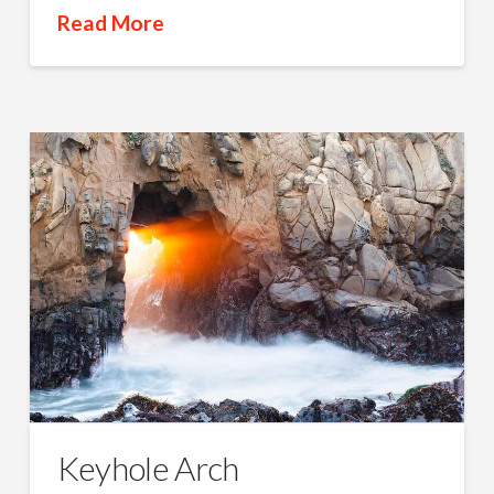
Read More
Keyhole Arch