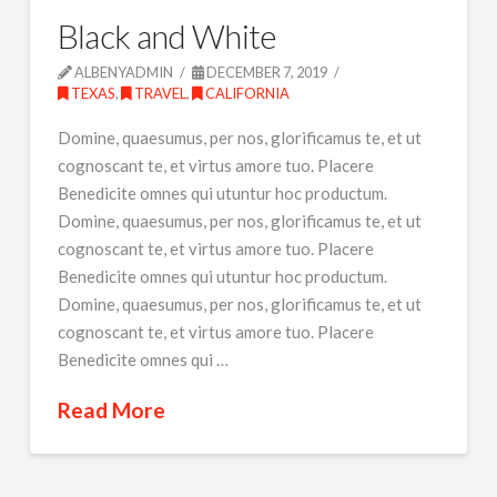
Black and White
ALBENYADMIN
DECEMBER 7, 2019
TEXAS
,
TRAVEL
,
CALIFORNIA
Domine, quaesumus, per nos, glorificamus te, et ut
cognoscant te, et virtus amore tuo. Placere
Benedicite omnes qui utuntur hoc productum.
Domine, quaesumus, per nos, glorificamus te, et ut
cognoscant te, et virtus amore tuo. Placere
Benedicite omnes qui utuntur hoc productum.
Domine, quaesumus, per nos, glorificamus te, et ut
cognoscant te, et virtus amore tuo. Placere
Benedicite omnes qui …
Read More