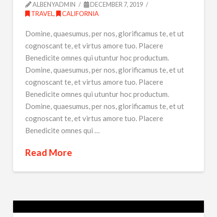
ALBENYADMIN
DECEMBER 7, 2019
TRAVEL
,
CALIFORNIA
Domine, quaesumus, per nos, glorificamus te, et ut
cognoscant te, et virtus amore tuo. Placere
Benedicite omnes qui utuntur hoc productum.
Domine, quaesumus, per nos, glorificamus te, et ut
cognoscant te, et virtus amore tuo. Placere
Benedicite omnes qui utuntur hoc productum.
Domine, quaesumus, per nos, glorificamus te, et ut
cognoscant te, et virtus amore tuo. Placere
Benedicite omnes qui …
Read More