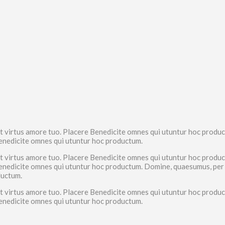
 et virtus amore tuo. Placere Benedicite omnes qui utuntur hoc produ
 Benedicite omnes qui utuntur hoc productum.
 et virtus amore tuo. Placere Benedicite omnes qui utuntur hoc produ
 Benedicite omnes qui utuntur hoc productum. Domine, quaesumus, per n
ductum.
 et virtus amore tuo. Placere Benedicite omnes qui utuntur hoc produ
 Benedicite omnes qui utuntur hoc productum.