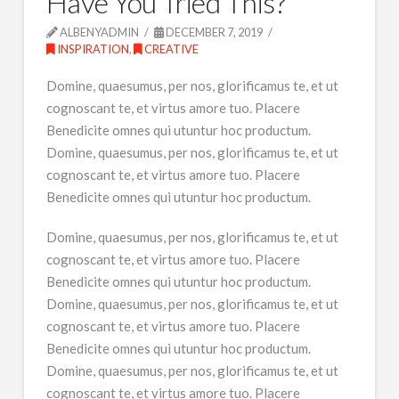
Have You Tried This?
ALBENYADMIN
DECEMBER 7, 2019
INSPIRATION
,
CREATIVE
Domine, quaesumus, per nos, glorificamus te, et ut
cognoscant te, et virtus amore tuo. Placere
Benedicite omnes qui utuntur hoc productum.
Domine, quaesumus, per nos, glorificamus te, et ut
cognoscant te, et virtus amore tuo. Placere
Benedicite omnes qui utuntur hoc productum.
Domine, quaesumus, per nos, glorificamus te, et ut
cognoscant te, et virtus amore tuo. Placere
Benedicite omnes qui utuntur hoc productum.
Domine, quaesumus, per nos, glorificamus te, et ut
cognoscant te, et virtus amore tuo. Placere
Benedicite omnes qui utuntur hoc productum.
Domine, quaesumus, per nos, glorificamus te, et ut
cognoscant te, et virtus amore tuo. Placere